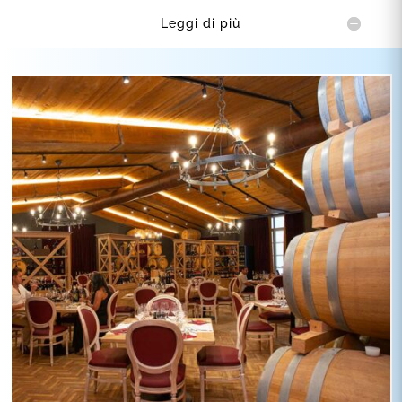
Leggi di più