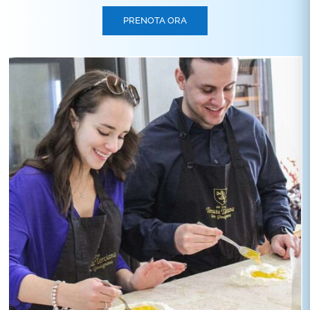
PRENOTA ORA