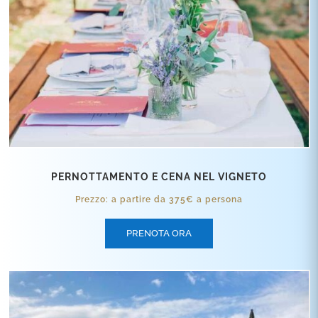
PERNOTTAMENTO E CENA NEL VIGNETO
Prezzo: a partire da 375€ a persona
PRENOTA ORA