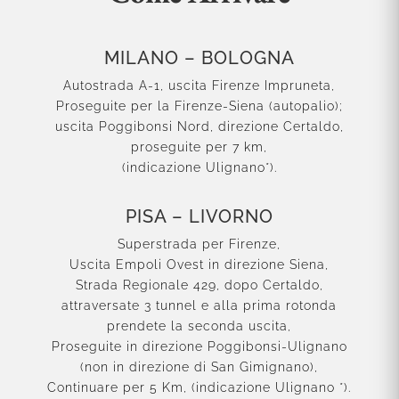
MILANO – BOLOGNA
Autostrada A-1, uscita Firenze Impruneta,
Proseguite per la Firenze-Siena (autopalio);
uscita Poggibonsi Nord, direzione Certaldo,
proseguite per 7 km,
(indicazione Ulignano*).
PISA – LIVORNO
Superstrada per Firenze,
Uscita Empoli Ovest in direzione Siena,
Strada Regionale 429, dopo Certaldo,
attraversate 3 tunnel e alla prima rotonda
prendete la seconda uscita,
Proseguite in direzione Poggibonsi-Ulignano
(non in direzione di San Gimignano),
Continuare per 5 Km, (indicazione Ulignano *).