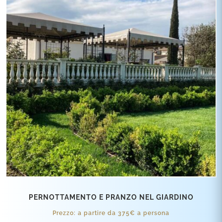
PERNOTTAMENTO E PRANZO NEL GIARDINO
Prezzo: a partire da 375€ a persona