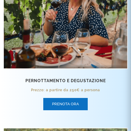
PERNOTTAMENTO E DEGUSTAZIONE
Prezzo: a partire da 250€ a persona
PRENOTA ORA