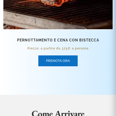
PERNOTTAMENTO E CENA CON BISTECCA
Prezzo: a partire da 375€ a persona
PRENOTA ORA
Come Arrivare