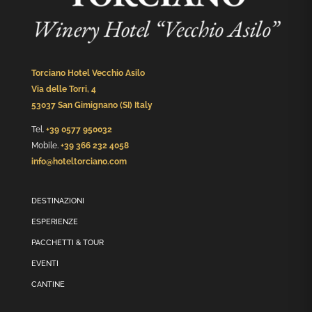
Torciano Hotel Vecchio Asilo
Via delle Torri, 4
53037 San Gimignano (SI) Italy
Tel.
+39 0577 950032
Mobile.
+39 366 232 4058
info@hoteltorciano.com
DESTINAZIONI
ESPERIENZE
PACCHETTI & TOUR
EVENTI
CANTINE