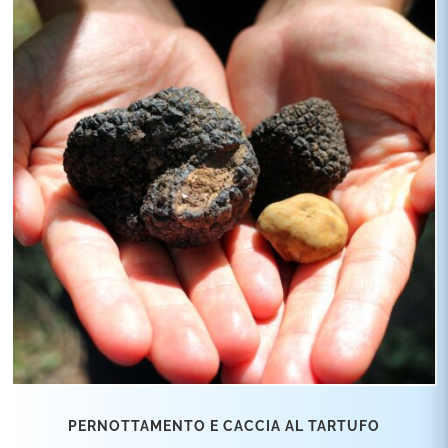
PERNOTTAMENTO E CACCIA AL TARTUFO