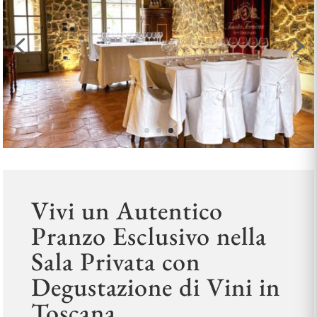
Vivi un Autentico
Pranzo Esclusivo nella
Sala Privata con
Degustazione di Vini in
Toscana