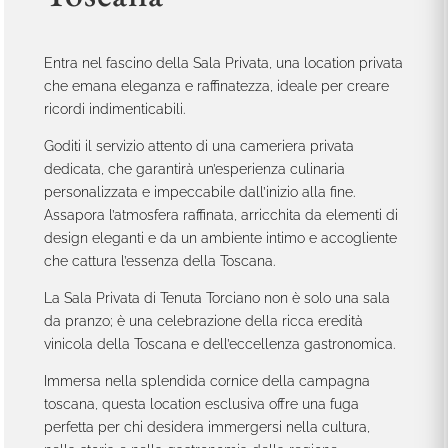
Entra nel fascino della Sala Privata, una location privata
che emana eleganza e raffinatezza, ideale per creare
ricordi indimenticabili.
Goditi il servizio attento di una cameriera privata
dedicata, che garantirà un’esperienza culinaria
personalizzata e impeccabile dall’inizio alla fine.
Assapora l’atmosfera raffinata, arricchita da elementi di
design eleganti e da un ambiente intimo e accogliente
che cattura l’essenza della Toscana.
La Sala Privata di Tenuta Torciano non è solo una sala
da pranzo; è una celebrazione della ricca eredità
vinicola della Toscana e dell’eccellenza gastronomica.
Immersa nella splendida cornice della campagna
toscana, questa location esclusiva offre una fuga
perfetta per chi desidera immergersi nella cultura,