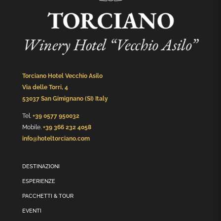
Torciano Hotel Vecchio Asilo
Via delle Torri, 4
53037 San Gimignano (SI) Italy
Tel.
+39 0577 950032
Mobile.
+39 366 232 4058
info@hoteltorciano.com
DESTINAZIONI
ESPERIENZE
PACCHETTI & TOUR
EVENTI