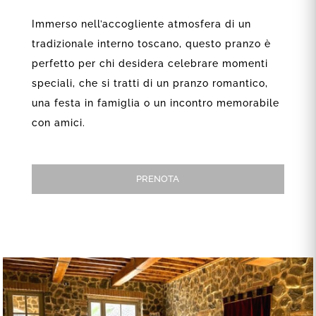
Immerso nell’accogliente atmosfera di un
tradizionale interno toscano, questo pranzo è
perfetto per chi desidera celebrare momenti
speciali, che si tratti di un pranzo romantico,
una festa in famiglia o un incontro memorabile
con amici.
PRENOTA