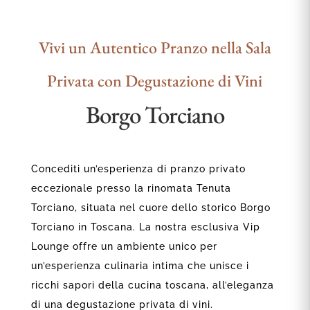
Vivi un Autentico Pranzo nella Sala
Privata con Degustazione di Vini
Borgo Torciano
Concediti un’esperienza di pranzo privato
eccezionale presso la rinomata Tenuta
Torciano, situata nel cuore dello storico Borgo
Torciano in Toscana. La nostra esclusiva Vip
Lounge offre un ambiente unico per
un’esperienza culinaria intima che unisce i
ricchi sapori della cucina toscana, all’eleganza
di una degustazione privata di vini.