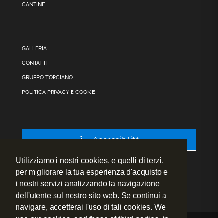
CANTINE
GALLERIA
CONTATTI
GRUPPO TORCIANO
POLITICA PRIVACY E COOKIE
Accessibilità
Utilizziamo i nostri cookies, e quelli di terzi,
per migliorare la tua esperienza d'acquisto e
i nostri servizi analizzando la navigazione
dell'utente sul nostro sito web. Se continui a
navigare, accetterai l'uso di tali cookies. We