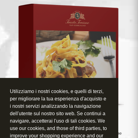
Utilizziamo i nostri cookies, e quelli di terzi,
per migliorare la tua esperienza d'acquisto e
i nostri servizi analizzando la navigazione
dell'utente sul nostro sito web. Se continui a
navigare, accetterai l'uso di tali cookies. We
use our cookies, and those of third parties, to
Non vediamo l’ora di darti il benvenuto nel nostro “Wine
improve your shopping experience and our