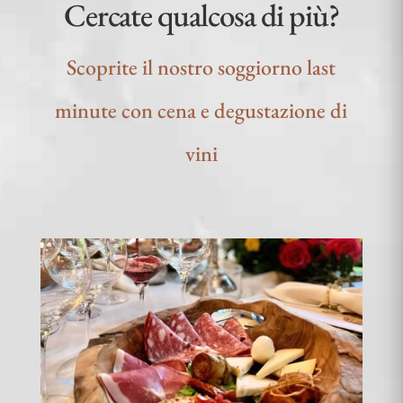
Cercate qualcosa di più?
Scoprite il nostro soggiorno last
minute con cena e degustazione di
vini