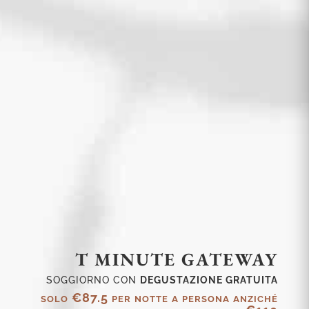
T MINUTE GATEWAY
SOGGIORNO CON
DEGUSTAZIONE GRATUITA
solo €87.5 per notte a persona anziché