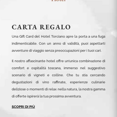
CARTA REGALO
Una Gift Card del Hotel Torciano apre la porta a una fuga
indimenticabile. Con un anno di validità, puoi aspettarti
avventure di viaggio senza preoccupazioni per i tuoi cari.
Il nostro affascinante hotel offre un’unica combinazione di
comfort e ospitalità toscana, immerso nel suggestivo
scenario di vigneti e colline. Che tu stia cercando
degustazioni di vino raffinate, esperienze culinarie
deliziose o momenti di relax nella natura, la nostra gamma
di offerte ispirerà la tua prossima avventura.
SCOPRI DI PIÙ