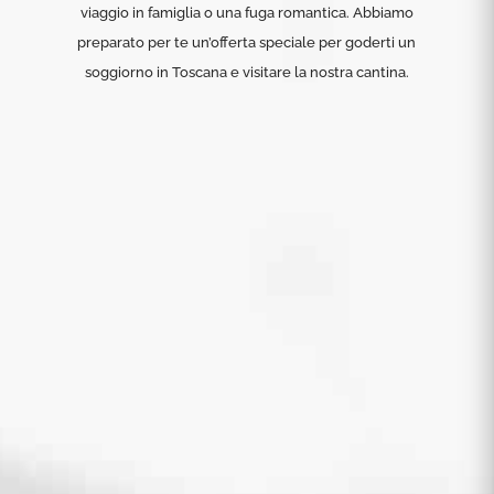
viaggio in famiglia o una fuga romantica. Abbiamo
preparato per te un’offerta speciale per goderti un
soggiorno in Toscana e visitare la nostra cantina.