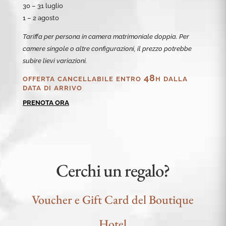
30 – 31 luglio
1 – 2 agosto
Tariffa per persona in camera matrimoniale doppia. Per
camere singole o altre configurazioni, il prezzo potrebbe
subire lievi variazioni.
offerta cancellabile entro 48h dalla
data di arrivo
PRENOTA ORA
Cerchi un regalo?
Voucher e Gift Card del Boutique
Hotel