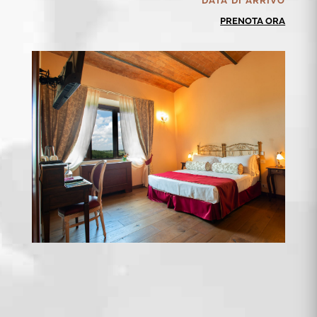
PRENOTA ORA