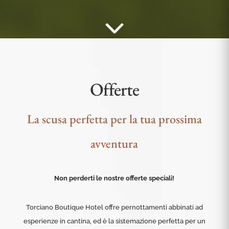
Offerte
La scusa perfetta per la tua prossima
avventura
Non perderti le nostre offerte speciali!
Torciano Boutique Hotel offre pernottamenti abbinati ad
esperienze in cantina, ed è la sistemazione perfetta per un