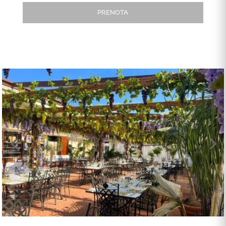
PRENOTA