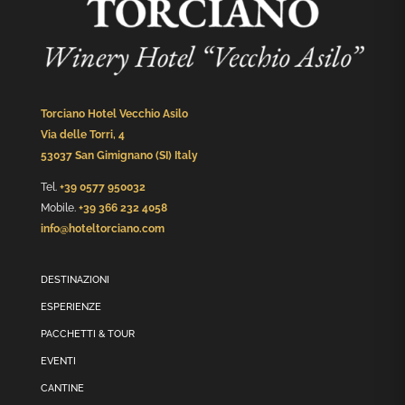
Torciano Hotel Vecchio Asilo
Via delle Torri, 4
53037 San Gimignano (SI) Italy
Tel.
+39 0577 950032
Mobile.
+39 366 232 4058
info@hoteltorciano.com
DESTINAZIONI
ESPERIENZE
PACCHETTI & TOUR
EVENTI
CANTINE