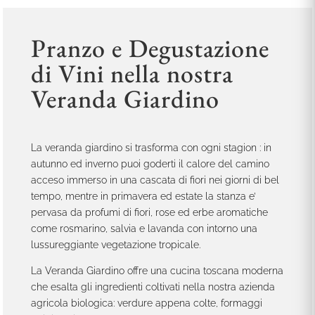
Pranzo e Degustazione
di Vini nella nostra
Veranda Giardino
La veranda giardino si trasforma con ogni stagion : in
autunno ed inverno puoi goderti il calore del camino
acceso immerso in una cascata di fiori nei giorni di bel
tempo, mentre in primavera ed estate la stanza e’
pervasa da profumi di fiori, rose ed erbe aromatiche
come rosmarino, salvia e lavanda con intorno una
lussureggiante vegetazione tropicale.
La Veranda Giardino offre una cucina toscana moderna
che esalta gli ingredienti coltivati nella nostra azienda
agricola biologica: verdure appena colte, formaggi