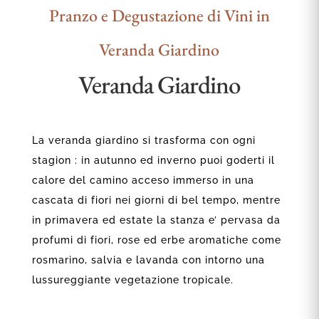
Pranzo e Degustazione di Vini in
Veranda Giardino
Veranda Giardino
La veranda giardino si trasforma con ogni
stagion : in autunno ed inverno puoi goderti il
calore del camino acceso immerso in una
cascata di fiori nei giorni di bel tempo, mentre
in primavera ed estate la stanza e’ pervasa da
profumi di fiori, rose ed erbe aromatiche come
rosmarino, salvia e lavanda con intorno una
lussureggiante vegetazione tropicale.